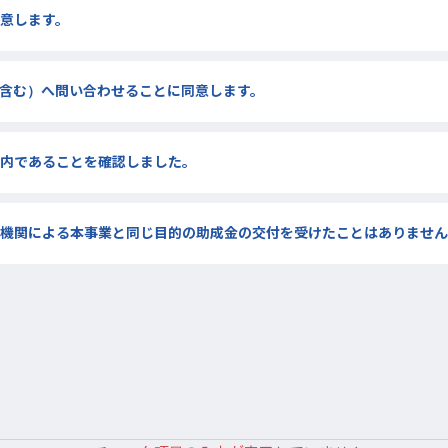
意します。
含む）へ問い合わせることに同意します。
内であることを確認しました。
機関による本事業と同じ目的の助成金の交付を受けたことはありません