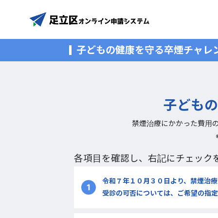
子どもの健康を守る卒煙チャレ
子どもの
禁煙治療にかかった費用
各項目を確認し、右記にチェック
令和７年１０月３０日より、禁煙治療
1
受診の可否については、ご希望の指定