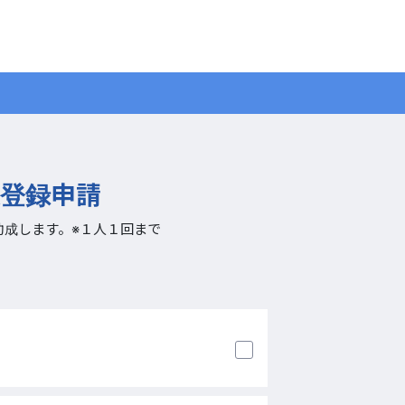
登録申請
成します。※１人１回まで
。