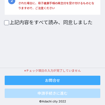
2
された場合に、母子健康手帳の再交付を受け付けるものとな
りますので、ご注意ください
上記内容をすべて読み、同意しました
※チェック項目の入力が完了していません
©️Adachi city 2022