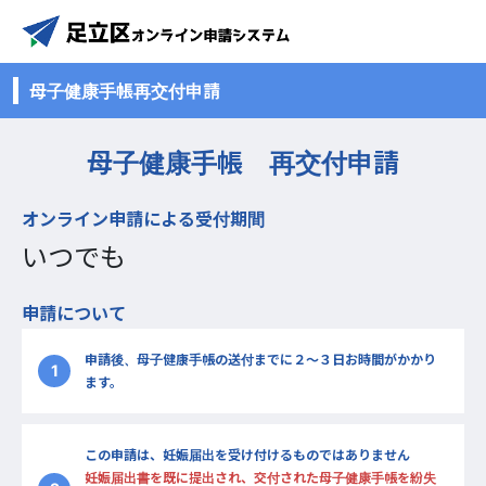
母子健康手帳再交付申請
母子健康手帳 再交付申請
オンライン申請による受付期間
いつでも
申請について
申請後、母子健康手帳の送付までに２〜３日お時間がかかり
1
ます。
この申請は、妊娠届出を受け付けるものではありません
妊娠届出書を既に提出され、交付された母子健康手帳を紛失